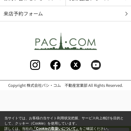
来店予約フォーム
Copyright 株式会社パシ・コム 不動産営業部 All Rights Reserved.
当サイトでは、お客様の当サイト利用状況把握、サービス向上検討を目的と
して、クッキー（Cookie）を使用しています。
詳しくは、当社の
「Cookieの取扱いについて」
をご確認ください。