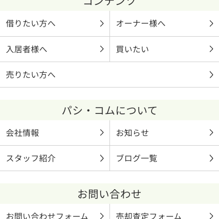
コンテンツ
借りたい方へ
オーナー様へ
入居者様へ
買いたい
売りたい方へ
パシ・コムについて
会社情報
お知らせ
スタッフ紹介
ブログ一覧
お問い合わせ
お問い合わせフォーム
売却査定フォーム