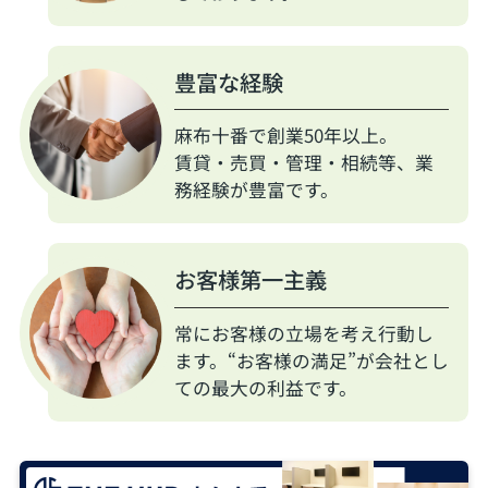
豊富な経験
麻布十番で創業50年以上。
賃貸・売買・管理・相続等、業
務経験が豊富です。
お客様第一主義
常にお客様の立場を考え行動し
ます。“お客様の満足”が会社とし
ての最大の利益です。