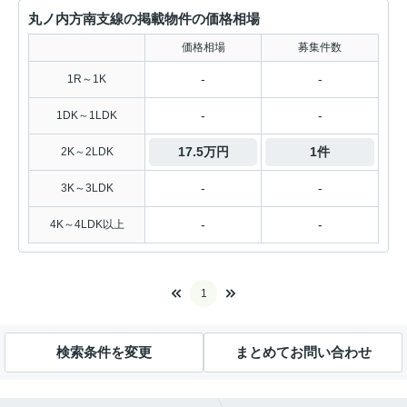
丸ノ内方南支線の掲載物件の価格相場
価格相場
募集件数
-
-
1R～1K
-
-
1DK～1LDK
17.5万円
1件
2K～2LDK
-
-
3K～3LDK
-
-
4K～4LDK以上
1
検索条件を変更
まとめてお問い合わせ