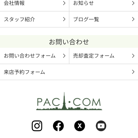
会社情報
お知らせ
スタッフ紹介
ブログ一覧
お問い合わせ
お問い合わせフォーム
売却査定フォーム
来店予約フォーム