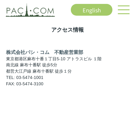
English
アクセス情報
株式会社パシ・コム 不動産営業部
東京都港区麻布十番１丁目5-10 アトラスビル １階
南北線 麻布十番駅 徒歩5分
都営大江戸線 麻布十番駅 徒歩１分
TEL: 03-5474-1001
FAX: 03-5474-3100