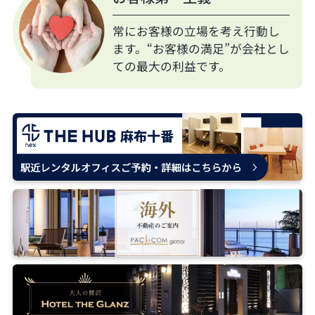
常にお客様の立場を考え行動し
ます。“お客様の満足”が会社とし
ての最大の利益です。