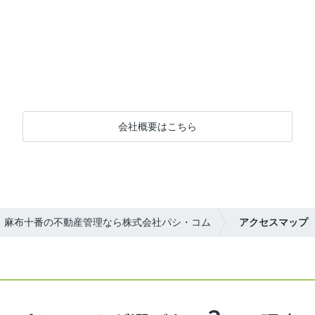
会社概要はこちら
麻布十番の不動産管理なら株式会社パシ・コム
アクセスマップ