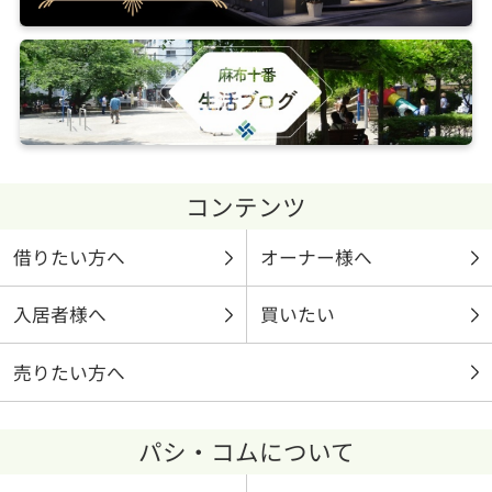
コンテンツ
借りたい方へ
オーナー様へ
入居者様へ
買いたい
売りたい方へ
パシ・コムについて