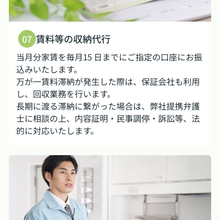
賃料等の収納代行
07
当月分家賃を毎月15 日までにご指定の口座にお振
込みいたします。
万が一賃料滞納が発生した際は、保証会社も利用
し、回収業務を行います。
長期に渡る滞納に繋がった場合は、弊社提携弁護
士に相談の上、内容証明・民事調停・訴訟等、法
的に対応いたします。