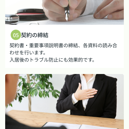
契約の締結
05
契約書・重要事項説明書の締結、各資料の読み合
わせを行います。
入居後のトラブル防止にも効果的です。