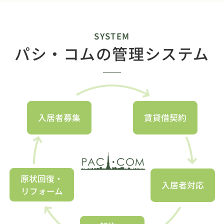
SYSTEM
パシ・コムの管理システム
入居者募集
賃貸借契約
原状回復・
入居者対応
リフォーム