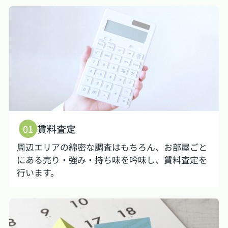
賃料査定
01
周辺エリアの綿密な調査はもちろん、お部屋ごと
にある売り・強み・持ち味を吟味し、賃料査定を
行います。