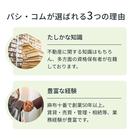
3
パシ・コムが選ばれる
つの理由
たしかな知識
不動産に関する知識はもちろ
ん、多方面の資格保有者が在籍
しております。
豊富な経験
麻布十番で創業50年以上。
賃貸・売買・管理・相続等、業
務経験が豊富です。