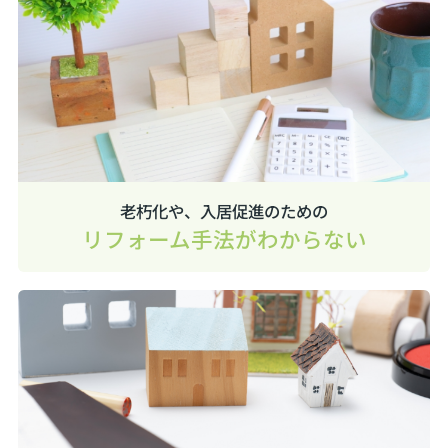
老朽化や、入居促進のための
リフォーム手法がわからない