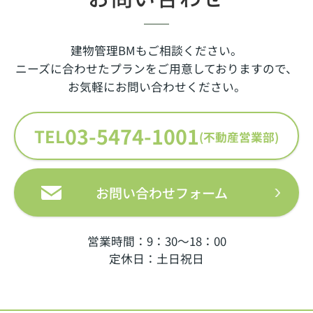
建物管理BMもご相談ください。
ニーズに合わせたプランをご用意しておりますので、
お気軽にお問い合わせください。
03-5474-1001
TEL
(不動産営業部)
お問い合わせフォーム
営業時間：9：30～18：00
定休日：土日祝日