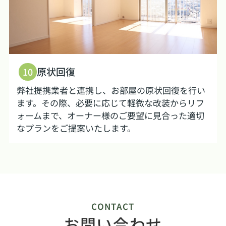
原状回復
10
弊社提携業者と連携し、お部屋の原状回復を行い
ます。その際、必要に応じて軽微な改装からリフ
ォームまで、オーナー様のご要望に見合った適切
なプランをご提案いたします。
CONTACT
お問い合わせ