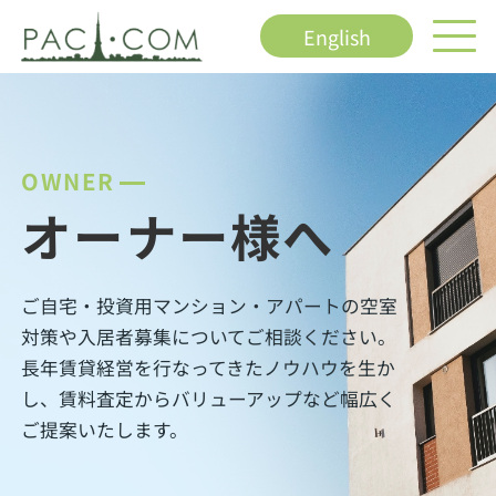
English
OWNER
オーナー様へ
ご自宅・投資用マンション・アパートの空室
対策や入居者募集についてご相談ください。
長年賃貸経営を行なってきたノウハウを生か
し、賃料査定からバリューアップなど幅広く
ご提案いたします。