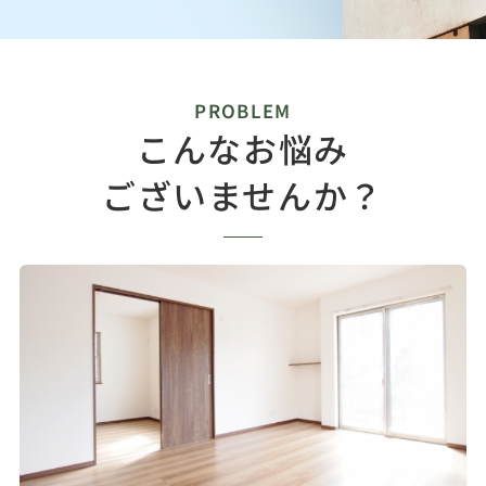
PROBLEM
こんなお悩み
ございませんか？