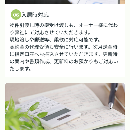
入居時対応
06
物件引渡し時の鍵受け渡しも、オーナー様に代わ
り弊社にて対応させていただきます。
現地渡しや郵送等、柔軟に対応可能です。
契約金の代理受領も安全に行います。次月送金時
に指定口座へお振込させていただきます。更新時
の案内や書類作成、更新料のお預かりもご対応い
たします。