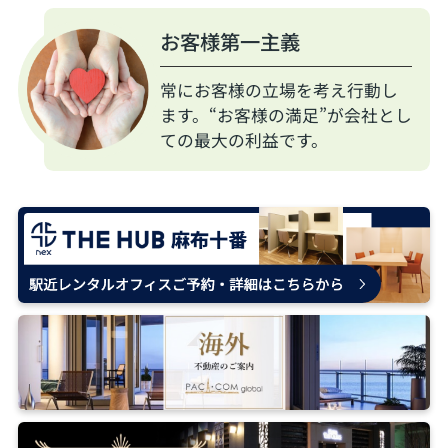
お客様第一主義
常にお客様の立場を考え行動し
ます。“お客様の満足”が会社とし
ての最大の利益です。