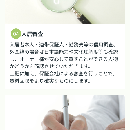
入居審査
04
入居者本人・連帯保証人・勤務先等の信用調査、
外国籍の場合は日本語能力や文化理解度等も確認
し、オーナー様が安心して貸すことができる人物
かどうかを確認させていただきます。
上記に加え、保証会社による審査を行うことで、
賃料回収をより確実なものにします。