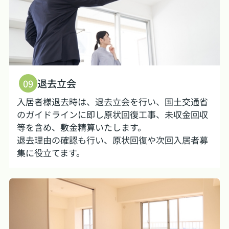
退去立会
09
入居者様退去時は、退去立会を行い、国土交通省
のガイドラインに即し原状回復工事、未収金回収
等を含め、敷金精算いたします。
退去理由の確認も行い、原状回復や次回入居者募
集に役立てます。