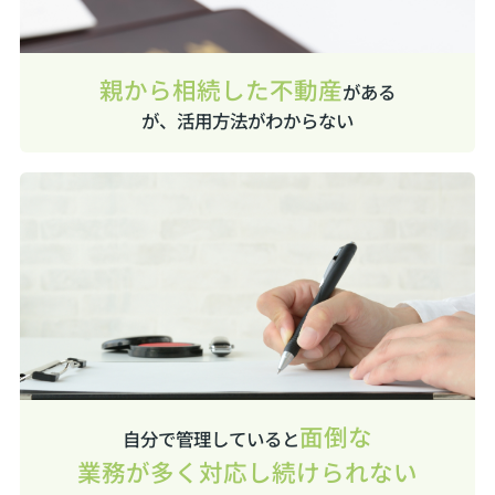
親から相続した不動産
がある
が、活用方法がわからない
面倒な
自分で管理していると
業務が多く対応し続けられない