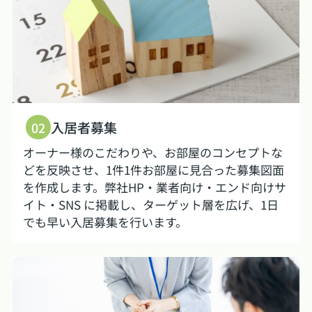
入居者募集
02
オーナー様のこだわりや、お部屋のコンセプトな
どを反映させ、1件1件お部屋に見合った募集図面
を作成します。弊社HP・業者向け・エンド向けサ
イト・SNS に掲載し、ターゲット層を広げ、1日
でも早い入居募集を行います。