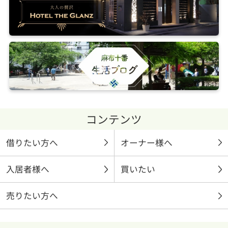
コンテンツ
借りたい方へ
オーナー様へ
入居者様へ
買いたい
売りたい方へ