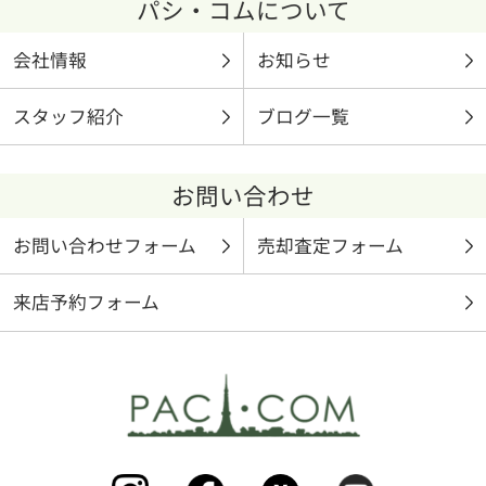
パシ・コムについて
会社情報
お知らせ
スタッフ紹介
ブログ一覧
お問い合わせ
お問い合わせフォーム
売却査定フォーム
来店予約フォーム