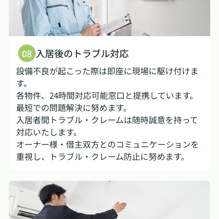
入居後のトラブル対応
08
設備不良が起こった際は即座に現場に駆け付けま
す。
各物件、24時間対応可能窓口と提携しています。
最短での問題解決に努めます。
入居者間トラブル・クレームは随時誠意を持って
対応いたします。
オーナー様・借主双方とのコミュニケーションを
重視し、トラブル・クレーム防止に努めます。