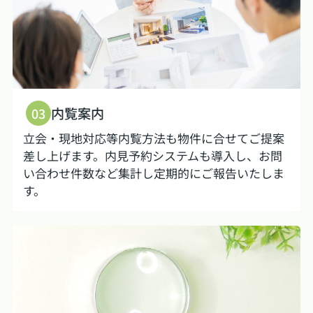
内覧案内
03
立会・現地対応等内覧方法も物件に合せてご提案
差し上げます。内見予約システムも導入し、お問
い合わせ件数など集計し定期的にご報告いたしま
す。