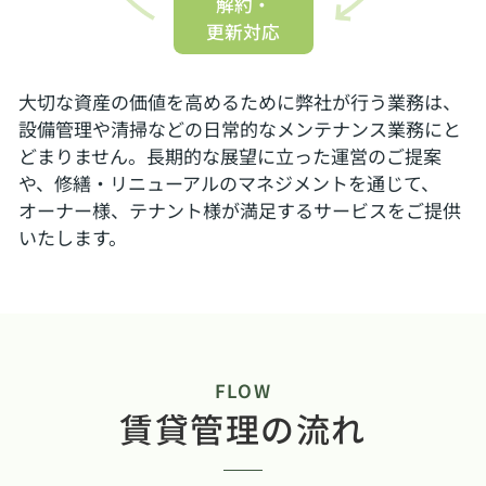
解約・
更新対応
大切な資産の価値を高めるために弊社が行う業務は、
設備管理や清掃などの日常的なメンテナンス業務にと
どまりません。長期的な展望に立った運営のご提案
や、修繕・リニューアルのマネジメントを通じて、
オーナー様、テナント様が満足するサービスをご提供
いたします。
FLOW
賃貸管理の流れ