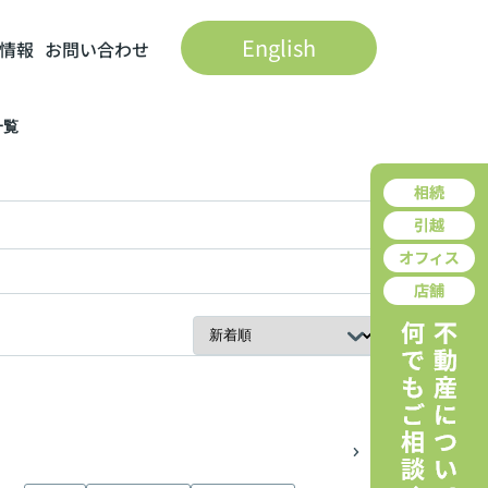
English
情報
お問い合わせ
一覧