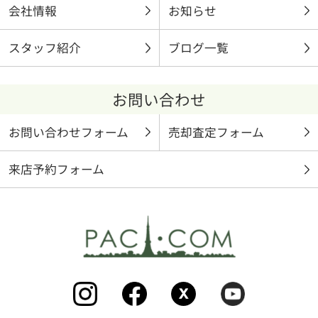
会社情報
お知らせ
スタッフ紹介
ブログ一覧
お問い合わせ
お問い合わせフォーム
売却査定フォーム
来店予約フォーム