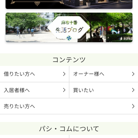
コンテンツ
借りたい方へ
オーナー様へ
入居者様へ
買いたい
売りたい方へ
パシ・コムについて