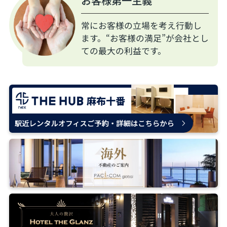
お客様第一主義
常にお客様の立場を考え行動し
ます。“お客様の満足”が会社とし
ての最大の利益です。