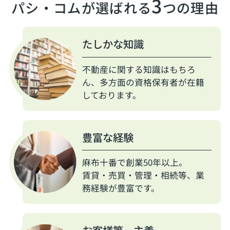
3
パシ・コムが選ばれる
つの理由
たしかな知識
不動産に関する知識はもちろ
ん、多方面の資格保有者が在籍
しております。
豊富な経験
麻布十番で創業50年以上。
賃貸・売買・管理・相続等、業
務経験が豊富です。