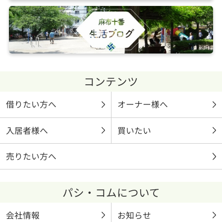
コンテンツ
借りたい方へ
オーナー様へ
入居者様へ
買いたい
売りたい方へ
パシ・コムについて
会社情報
お知らせ