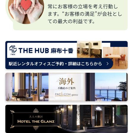
常にお客様の立場を考え行動し
ます。“お客様の満足”が会社とし
ての最大の利益です。