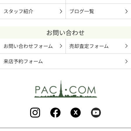
スタッフ紹介
ブログ一覧
お問い合わせ
お問い合わせフォーム
売却査定フォーム
来店予約フォーム