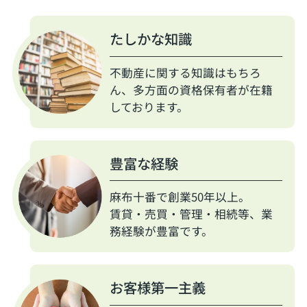
たしかな知識
不動産に関する知識はもちろ
ん、多方面の資格保有者が在籍
しております。
豊富な経験
麻布十番で創業50年以上。
賃貸・売買・管理・相続等、業
務経験が豊富です。
お客様第一主義