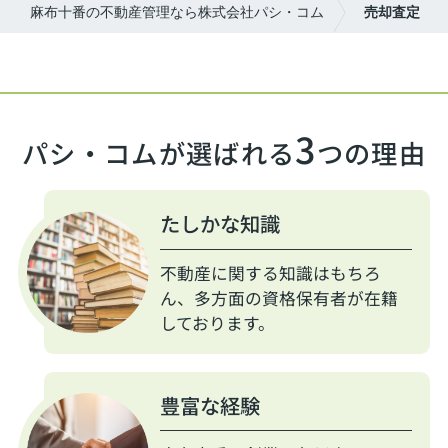
麻布十番の不動産管理なら株式会社パシ・コム
売却査定
3
パシ・コムが選ばれる
つの理由
たしかな知識
不動産に関する知識はもちろ
ん、多方面の資格保有者が在籍
しております。
豊富な経験