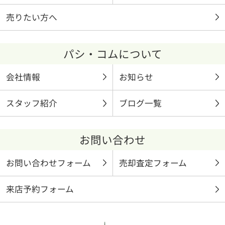
売りたい方へ
パシ・コムについて
会社情報
お知らせ
スタッフ紹介
ブログ一覧
お問い合わせ
お問い合わせフォーム
売却査定フォーム
来店予約フォーム