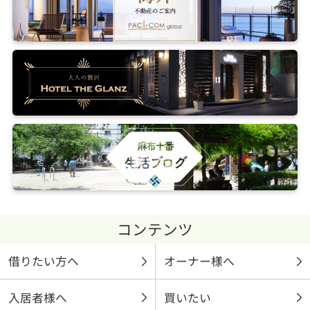
コンテンツ
借りたい方へ
オーナー様へ
入居者様へ
買いたい