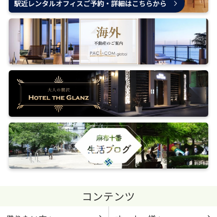
コンテンツ