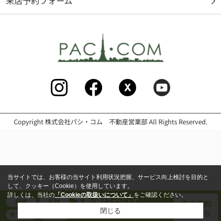
来店予約フォーム
Copyright 株式会社パシ・コム 不動産営業部 All Rights Reserved.
当サイトでは、お客様の当サイト利用状況把握、サービス向上検討を目的と
して、クッキー（Cookie）を使用しています。
詳しくは、当社の
「Cookieの取扱いについて」
をご確認ください。
閉じる