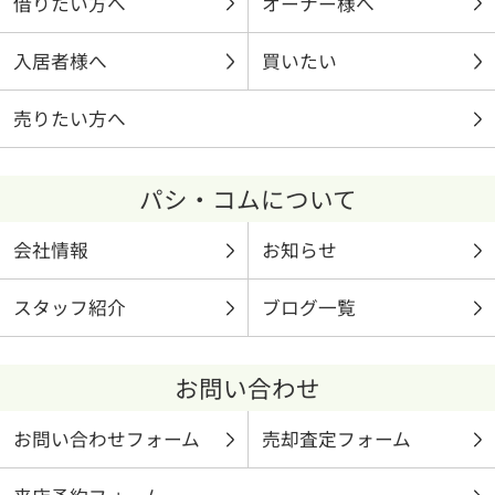
借りたい方へ
オーナー様へ
入居者様へ
買いたい
売りたい方へ
パシ・コムについて
会社情報
お知らせ
スタッフ紹介
ブログ一覧
お問い合わせ
お問い合わせフォーム
売却査定フォーム