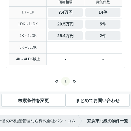
価格相場
募集件数
7.4万円
14件
1R～1K
20.5万円
5件
1DK～1LDK
25.4万円
2件
2K～2LDK
-
-
3K～3LDK
-
-
4K～4LDK以上
1
検索条件を変更
まとめてお問い合わせ
十番の不動産管理なら株式会社パシ・コム
京浜東北線の物件一覧