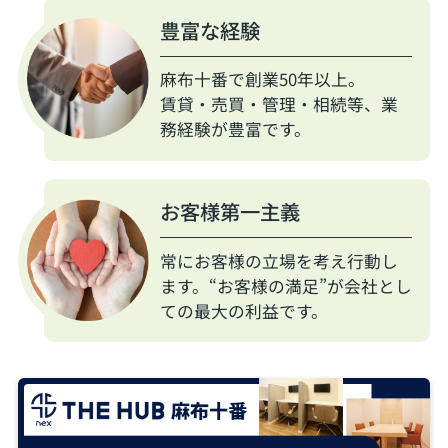
豊富な経験
麻布十番で創業50年以上。
賃貸・売買・管理・相続等、業
務経験が豊富です。
お客様第一主義
常にお客様の立場を考え行動し
ます。“お客様の満足”が会社とし
ての最大の利益です。