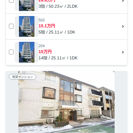
3階 / 50.23㎡ / 2LDK
502
15.1万円
5階 / 25.11㎡ / 1DK
204
15万円
14階 / 25.11㎡ / 1DK
賃貸マンション