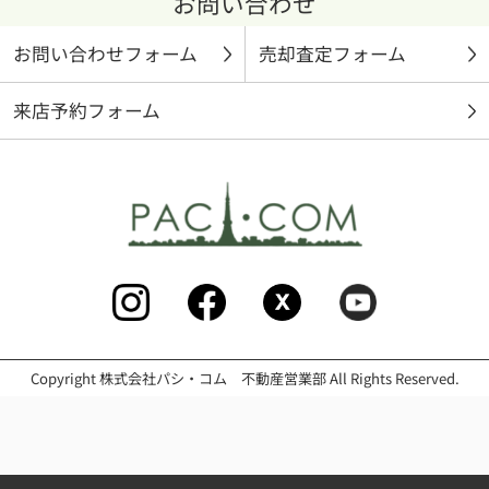
お問い合わせ
お問い合わせフォーム
売却査定フォーム
来店予約フォーム
Copyright 株式会社パシ・コム 不動産営業部 All Rights Reserved.