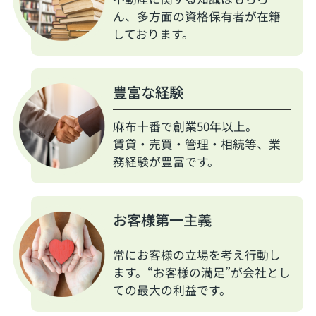
ん、多方面の資格保有者が在籍
しております。
豊富な経験
麻布十番で創業50年以上。
賃貸・売買・管理・相続等、業
務経験が豊富です。
お客様第一主義
常にお客様の立場を考え行動し
ます。“お客様の満足”が会社とし
ての最大の利益です。