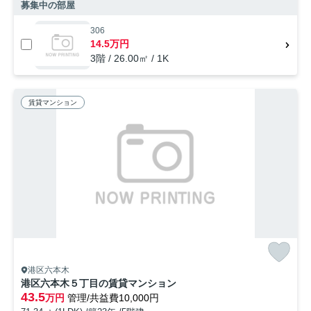
募集中の部屋
306
14.5万円
3階 / 26.00㎡ / 1K
賃貸マンション
港区六本木
港区六本木５丁目の賃貸マンション
43.5
万円
管理/共益費10,000円