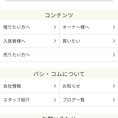
コンテンツ
借りたい方へ
オーナー様へ
入居者様へ
買いたい
売りたい方へ
パシ・コムについて
会社情報
お知らせ
スタッフ紹介
ブログ一覧