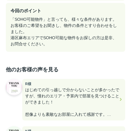
今回のポイント
「SOHO可能物件」と言っても、様々な条件があります。
お客様のご希望をお聞きし、物件の条件とすり合わせをし
ました。
港区麻布エリアでSOHO可能な物件をお探しの方は是非、
お問合せください。
他のお客様の声を見る
R様
はじめての引っ越しで分からないことが多かったで
すが、憧れのエリア・予算内で部屋を見つけること
ができました！
想像よりも素敵なお部屋に入れて感謝です。
採寸も手伝ってもらえてありがとうございました。