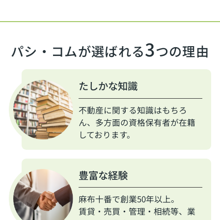
3
パシ・コムが選ばれる
つの理由
たしかな知識
不動産に関する知識はもちろ
ん、多方面の資格保有者が在籍
しております。
豊富な経験
麻布十番で創業50年以上。
賃貸・売買・管理・相続等、業