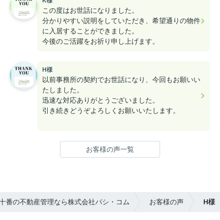
K様
この度はお世話になりました。
分かりやすい説明をしていただき、希望通りの物件
に入居することができました。
今後のご活躍をお祈り申し上げます。
H様
以前事務所の契約でお世話になり、今回もお願いい
たしました。
迅速な対応ありがとうございました。
引き続きどうぞよろしくお願いいたします。
お客様の声一覧
十番の不動産管理なら株式会社パシ・コム
お客様の声
H様