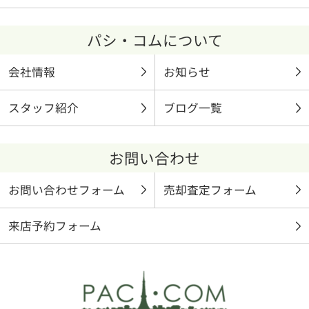
パシ・コムについて
会社情報
お知らせ
スタッフ紹介
ブログ一覧
お問い合わせ
お問い合わせフォーム
売却査定フォーム
来店予約フォーム