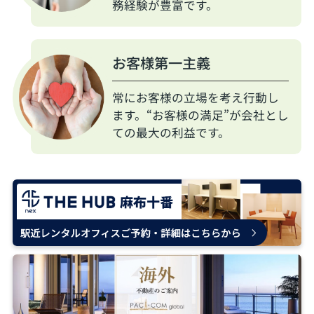
務経験が豊富です。
お客様第一主義
常にお客様の立場を考え行動し
ます。“お客様の満足”が会社とし
ての最大の利益です。