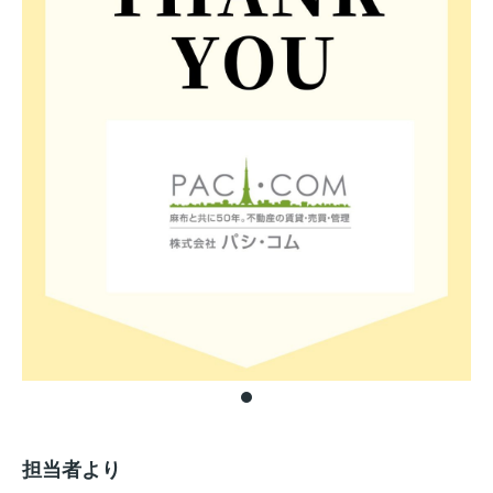
担当者より