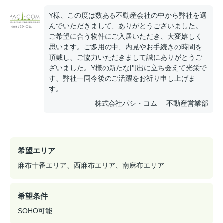
Y様、この度は数ある不動産会社の中から弊社を選
んでいただきまして、ありがとうございました。
ご希望に合う物件にご入居いただき、大変嬉しく
思います。ご多用の中、内見やお手続きの時間を
頂戴し、ご協力いただきまして誠にありがとうご
ざいました。Y様の新たな門出に立ち会えて光栄で
す、弊社一同今後のご活躍をお祈り申し上げま
す。
株式会社パシ・コム 不動産営業部
希望エリア
麻布十番エリア、西麻布エリア、南麻布エリア
希望条件
SOHO可能