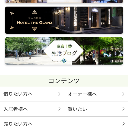
コンテンツ
借りたい方へ
オーナー様へ
入居者様へ
買いたい
売りたい方へ