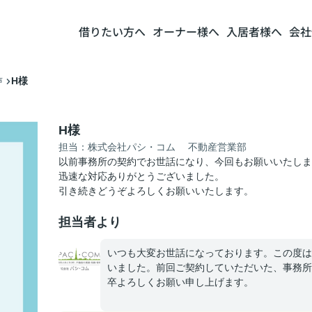
借りたい方へ
オーナー様へ
入居者様へ
会社
H様
声
H様
担当：株式会社パシ・コム 不動産営業部
以前事務所の契約でお世話になり、今回もお願いいたしま
迅速な対応ありがとうございました。
引き続きどうぞよろしくお願いいたします。
担当者より
いつも大変お世話になっております。この度は
いました。前回ご契約していただいた、事務所
卒よろしくお願い申し上げます。