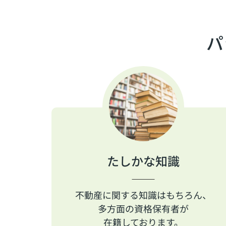
パ
たしかな知識
不動産に関する知識はもちろん、
多方面の資格保有者が
在籍しております。