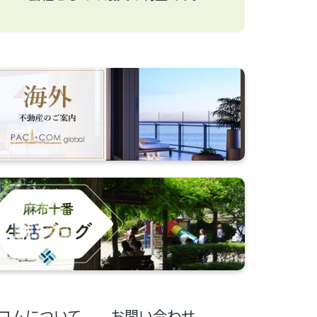
コムについて
お問い合わせ