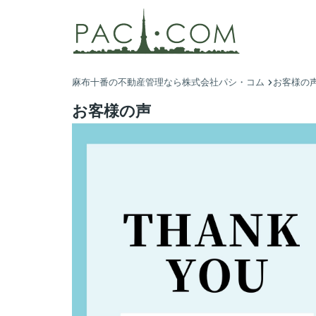
麻布十番の不動産管理なら株式会社パシ・コム
お客様の
お客様の声