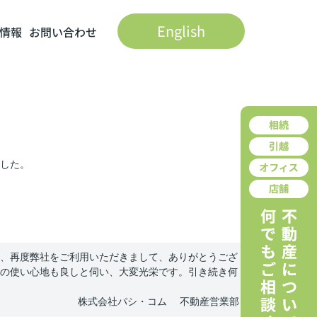
English
情報
お問い合わせ
した。
、再度弊社をご利用いただきまして、ありがとうござ
の使い心地も良しと伺い、大変光栄です。引き続き何
株式会社パシ・コム 不動産営業部