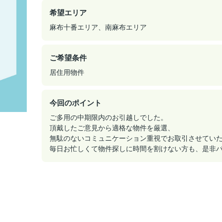
希望エリア
麻布十番エリア、南麻布エリア
ご希望条件
居住用物件
今回のポイント
ご多用の中期限内のお引越しでした。
頂戴したご意見から適格な物件を厳選、
無駄のないコミュニケーション重視でお取引させてい
毎日お忙しくて物件探しに時間を割けない方も、是非