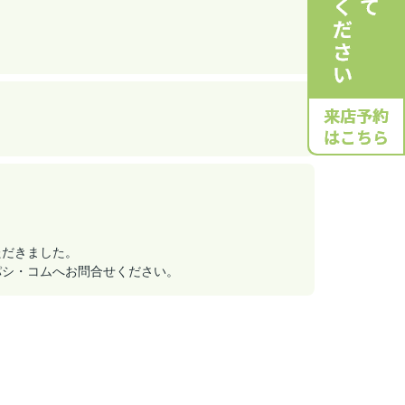
ただきました。
パシ・コムへお問合せください。