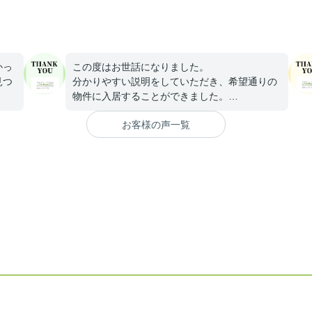
かっ
この度はお世話になりました。
見つ
分かりやすい説明をしていただき、希望通りの
物件に入居することができました。
今後のご活躍をお祈り申し上げます。
お客様の声一覧
。
まし