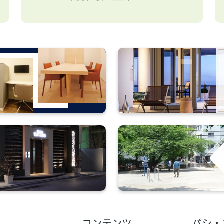
コンテンツ
パシ・