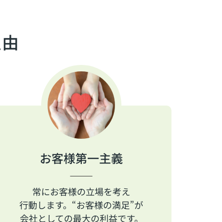
理由
お客様第一主義
常にお客様の立場を考え
行動します。“お客様の満足”が
会社としての最大の利益です。