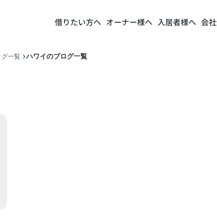
借りたい方へ
オーナー様へ
入居者様へ
会社
ハワイのブログ一覧
タグ一覧