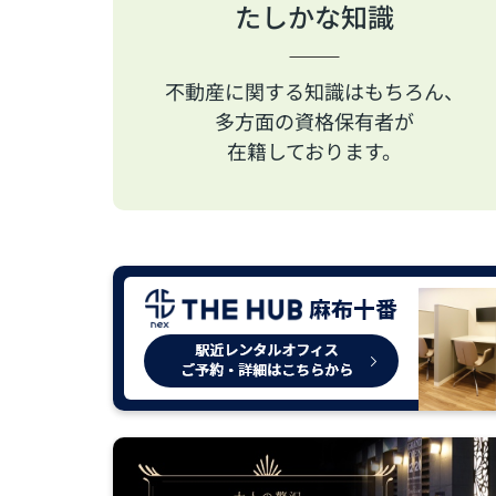
たしかな知識
不動産に関する知識はもちろん、
多方面の資格保有者が
在籍しております。