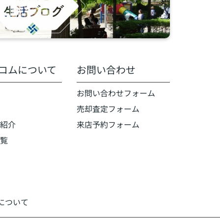
コムについて
お問い合わせ
お問い合わせフォーム
売却査定フォーム
紹介
来店予約フォーム
覧
いについて