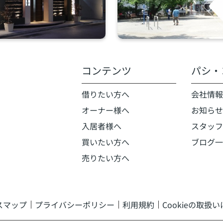
コンテンツ
パシ・
借りたい方へ
会社情報
オーナー様へ
お知らせ
入居者様へ
スタッフ
買いたい方へ
ブログ一
売りたい方へ
スマップ
プライバシーポリシー
利用規約
Cookieの取扱