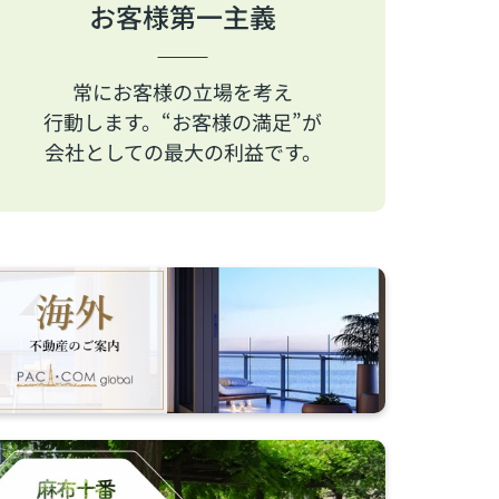
お客様第一主義
常にお客様の立場を考え
行動します。“お客様の満足”が
会社としての最大の利益です。