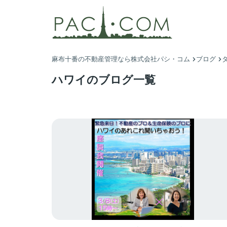
麻布十番の不動産管理なら株式会社パシ・コム
ブログ
ハワイのブログ一覧