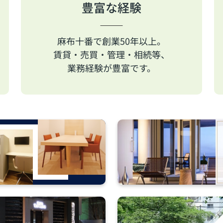
豊富な経験
麻布十番で創業50年以上。
賃貸・売買・管理・相続等、
業務経験が豊富です。