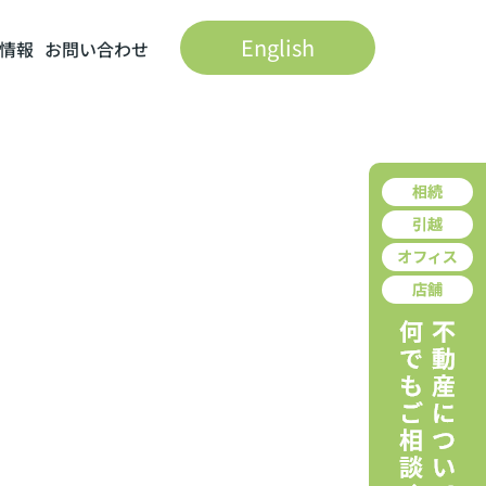
English
情報
お問い合わせ