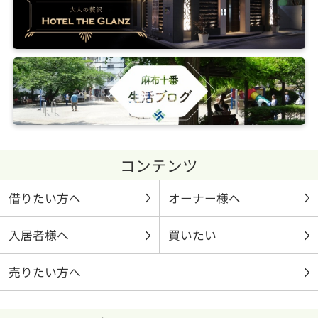
コンテンツ
借りたい方へ
オーナー様へ
入居者様へ
買いたい
売りたい方へ