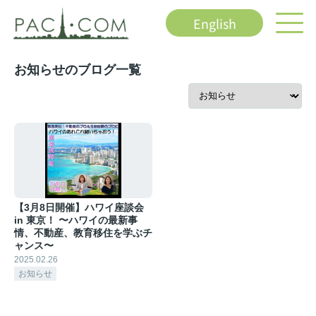
English
お知らせのブログ一覧
【3月8日開催】ハワイ座談会
in 東京！ 〜ハワイの最新事
情、不動産、教育移住を学ぶチ
ャンス〜
2025.02.26
お知らせ