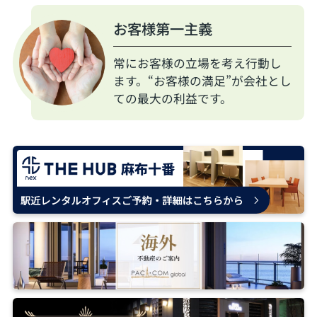
お客様第一主義
常にお客様の立場を考え行動し
ます。“お客様の満足”が会社とし
ての最大の利益です。