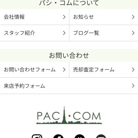
パシ・コムについて
会社情報
お知らせ
スタッフ紹介
ブログ一覧
お問い合わせ
お問い合わせフォーム
売却査定フォーム
来店予約フォーム