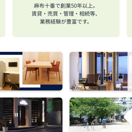
麻布十番で創業50年以上。
賃貸・売買・管理・相続等、
業務経験が豊富です。