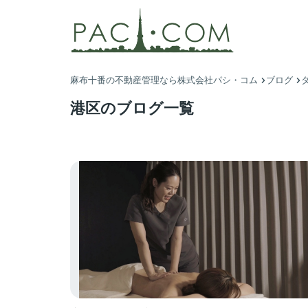
麻布十番の不動産管理なら株式会社パシ・コム
ブログ
港区のブログ一覧