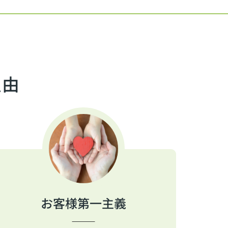
理由
お客様第一主義