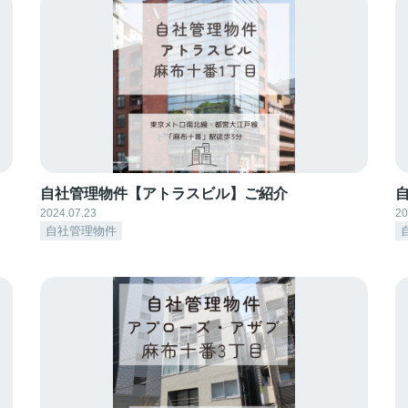
自社管理物件【アトラスビル】ご紹介
2024.07.23
20
自社管理物件