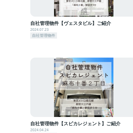
自社管理物件【ヴェスタビル】ご紹介
2024.07.23
自社管理物件
自社管理物件【スピカレジェント】ご紹介
2024.04.24