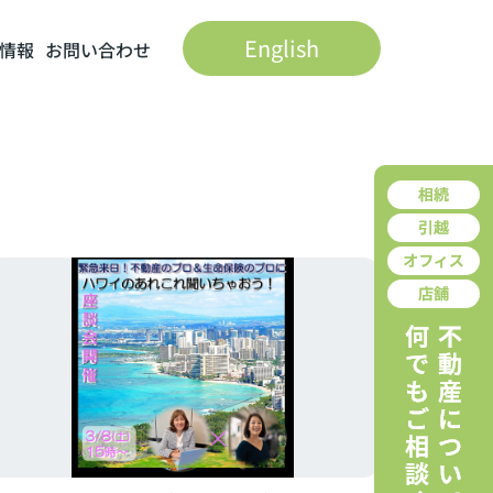
English
情報
お問い合わせ