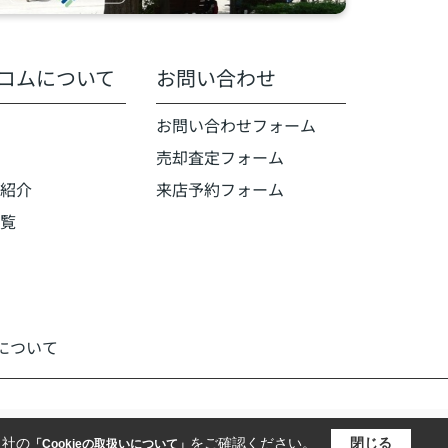
コムについて
お問い合わせ
お問い合わせフォーム
売却査定フォーム
紹介
来店予約フォーム
覧
いについて
当社の
をご確認ください。
閉じる
「Cookieの取扱いについて」