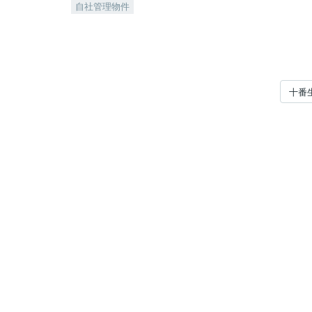
自社管理物件
十番