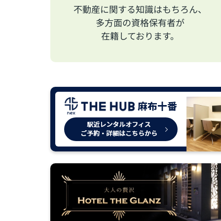
不動産に関する知識はもちろん、
多方面の資格保有者が
在籍しております。