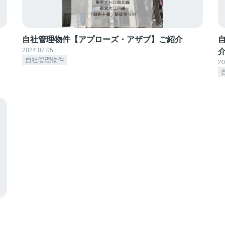
自社管理物件【アプローズ・アザブ】ご紹介
2024.07.05
自社管理物件
20