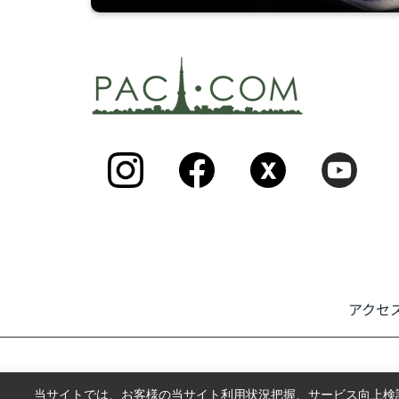
アクセ
当サイトでは、お客様の当サイト利用状況把握、サービス向上検討