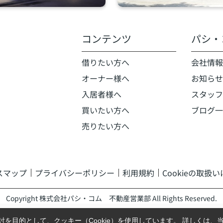
コンテンツ
パシ・
借りたい方へ
会社情報
オーナー様へ
お知らせ
入居者様へ
スタッフ
買いたい方へ
ブログ一
売りたい方へ
スマップ
プライバシーポリシー
利用規約
Cookieの取扱
Copyright 株式会社パシ・コム 不動産営業部 All Rights Reserved.
を目的として、クッキー（Cookie）を使用しています。
詳しくは、