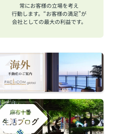
常にお客様の立場を考え
行動します。“お客様の満足”が
会社としての最大の利益です。