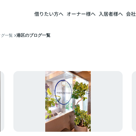
借りたい方へ
オーナー様へ
入居者様へ
会社
港区のブログ一覧
タグ一覧