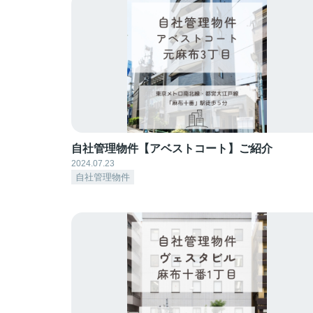
自社管理物件【アベストコート】ご紹介
2024.07.23
自社管理物件