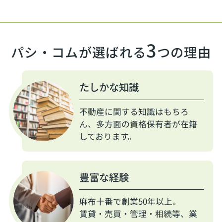
3
パシ・コムが選ばれる
つの理由
たしかな知識
不動産に関する知識はもちろ
ん、多方面の資格保有者が在籍
しております。
豊富な経験
麻布十番で創業50年以上。
賃貸・売買・管理・相続等、業