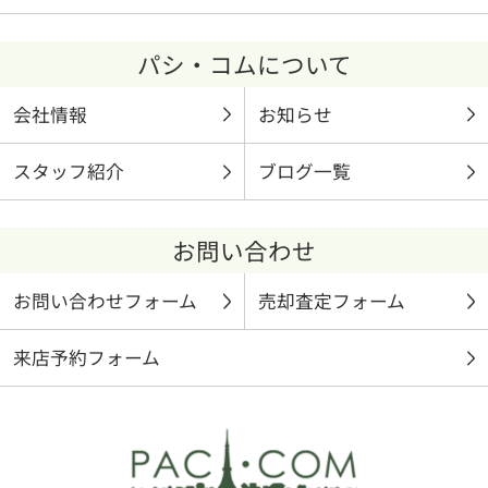
パシ・コムについて
会社情報
お知らせ
スタッフ紹介
ブログ一覧
お問い合わせ
お問い合わせフォーム
売却査定フォーム
来店予約フォーム