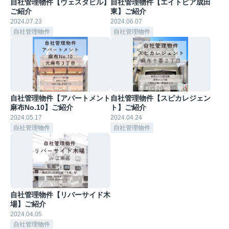
自社管理物件【ヴェスタビル】
自社管理物件【エイトピア成田
ご紹介
東】ご紹介
2024.07.23
2024.06.07
自社管理物件
自社管理物件
自社管理物件【アパートメント
自社管理物件【スピカレジェン
麻布No.10】ご紹介
ト】ご紹介
2024.05.17
2024.04.24
自社管理物件
自社管理物件
自社管理物件【リバーサイド木
場】ご紹介
2024.04.05
自社管理物件