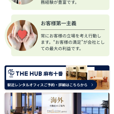
務経験が豊富です。
お客様第一主義
常にお客様の立場を考え行動し
ます。“お客様の満足”が会社とし
ての最大の利益です。