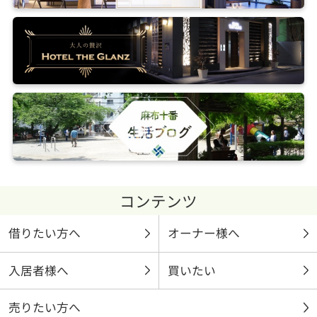
コンテンツ
借りたい方へ
オーナー様へ
入居者様へ
買いたい
売りたい方へ