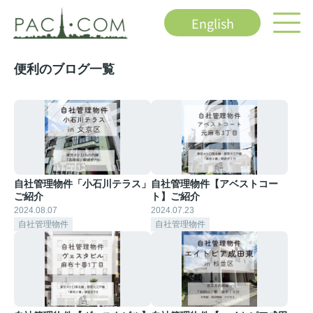
English
便利のブログ一覧
自社管理物件「小石川テラス」
自社管理物件【アベストコー
ご紹介
ト】ご紹介
2024.08.07
2024.07.23
自社管理物件
自社管理物件