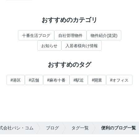
おすすめのカテゴリ
十番生活ブログ
自社管理物件
物件紹介(賃貸)
お知らせ
入居者様向け情報
おすすめのタグ
#港区
#店舗
#麻布十番
#駅近
#開業
#オフィス
式会社パシ・コム
ブログ
タグ一覧
便利のブログ一覧