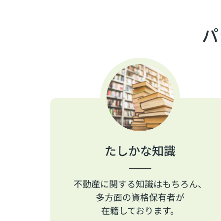
パ
たしかな知識
不動産に関する知識はもちろん、
多方面の資格保有者が
在籍しております。