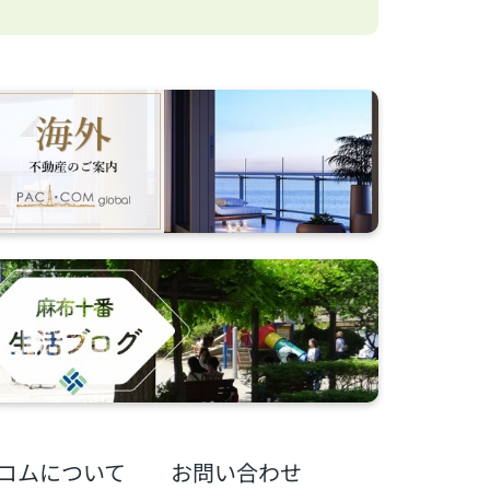
コムについて
お問い合わせ