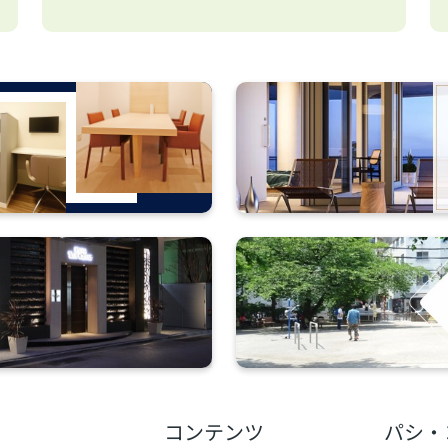
コンテンツ
パシ・