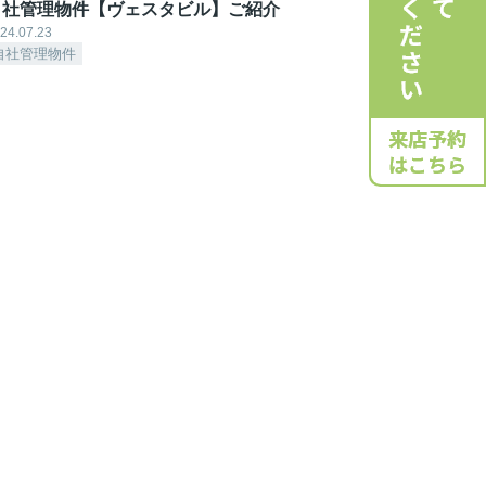
自社管理物件【ヴェスタビル】ご紹介
24.07.23
自社管理物件