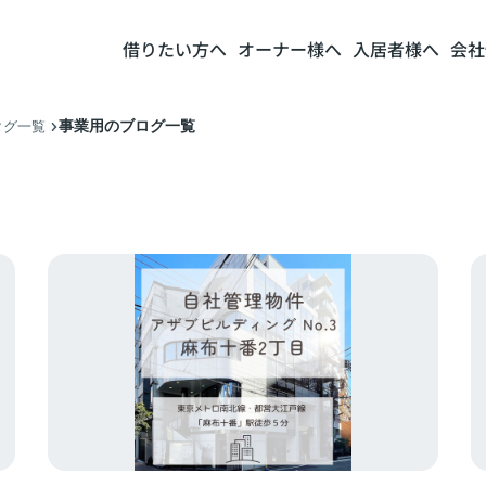
借りたい方へ
オーナー様へ
入居者様へ
会社
事業用のブログ一覧
タグ一覧