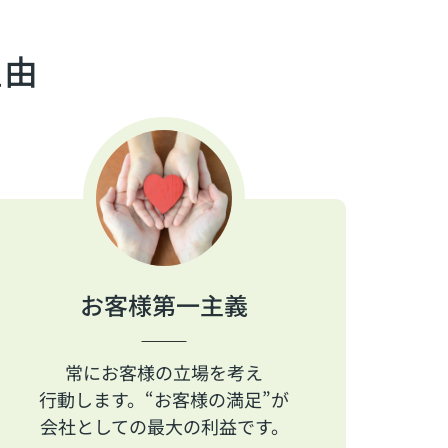
理由
お客様第一主義
常にお客様の立場を考え
行動します。“お客様の満足”が
会社としての最大の利益です。