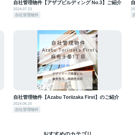
自社管理物件【アザブビルディング No.3】ご紹介
2024.07.23
20
自社管理物件
自社管理物件【Azabu Toriizaka First】のご紹介
2024.06.25
自社管理物件
おすすめのカテゴリ