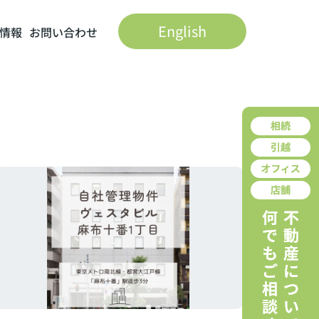
English
情報
お問い合わせ