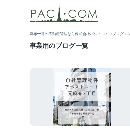
麻布十番の不動産管理なら株式会社パシ・コム
ブログ
事業用のブログ一覧