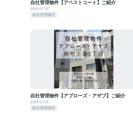
自社管理物件【アベストコート】ご紹介
2024.07.23
自社管理物件
自社管理物件【アプローズ・アザブ】ご紹介
2024.07.05
自社管理物件