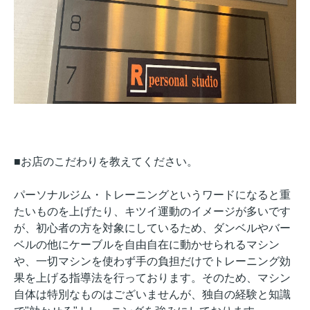
■お店のこだわりを教えてください。
パーソナルジム・トレーニングというワードになると重
たいものを上げたり、キツイ運動のイメージが多いです
が、初心者の方を対象にしているため、ダンベルやバー
ベルの他にケーブルを自由自在に動かせられるマシン
や、一切マシンを使わず手の負担だけでトレーニング効
果を上げる指導法を行っております。そのため、マシン
自体は特別なものはございませんが、独自の経験と知識