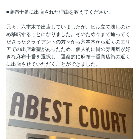
■麻布十番に出店された理由を教えてください。
元々、六本木で出店していましたが、ビル立て壊しのた
め移転することになりました。そのため今まで通ってく
ださったクライアントの方々から六本木から近くのエリ
アでの出店希望があったため、個人的に街の雰囲気が好
きな麻布十番を選択し、運命的に麻布十番商店街の近く
に出店させていただくことができました。