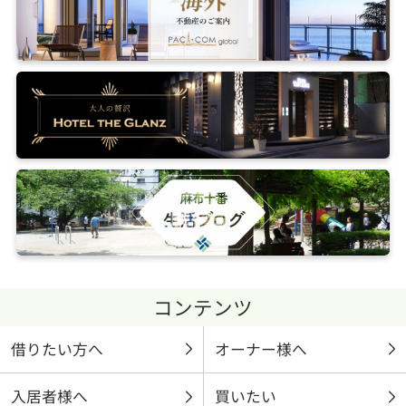
コンテンツ
借りたい方へ
オーナー様へ
入居者様へ
買いたい