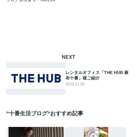
NEXT
レンタルオフィス「THE HUB 麻
布十番」様ご紹介
2023.12.26
”十番生活ブログ”おすすめ記事