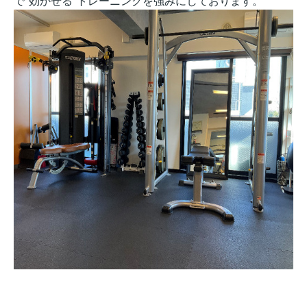
で"効かせる"トレーニングを強みにしております。