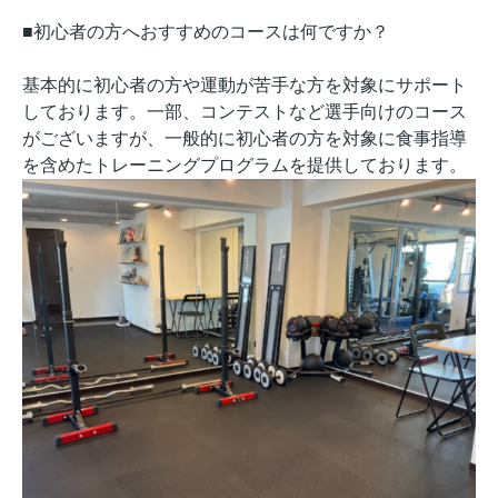
■初心者の方へおすすめのコースは何ですか？
基本的に初心者の方や運動が苦手な方を対象にサポート
しております。一部、コンテストなど選手向けのコース
がございますが、一般的に初心者の方を対象に食事指導
を含めたトレーニングプログラムを提供しております。