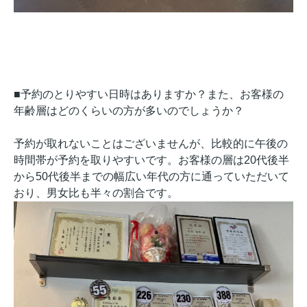
■予約のとりやすい日時はありますか？また、お客様の
年齢層はどのくらいの方が多いのでしょうか？
予約が取れないことはございませんが、比較的に午後の
時間帯が予約を取りやすいです。お客様の層は20代後半
から50代後半までの幅広い年代の方に通っていただいて
おり、男女比も半々の割合です。