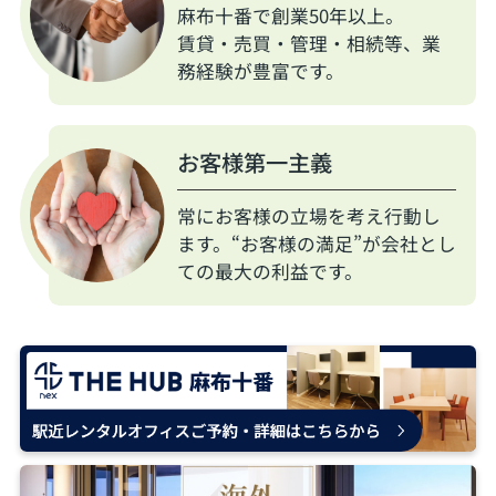
麻布十番で創業50年以上。
賃貸・売買・管理・相続等、業
務経験が豊富です。
お客様第一主義
常にお客様の立場を考え行動し
ます。“お客様の満足”が会社とし
ての最大の利益です。