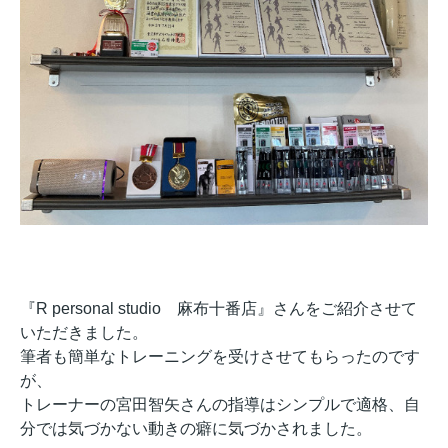
『R personal studio 麻布十番店』さんをご紹介させて
いただきました。
筆者も簡単なトレーニングを受けさせてもらったのです
が、
トレーナーの宮田智矢さんの指導はシンプルで適格、自
分では気づかない動きの癖に気づかされました。