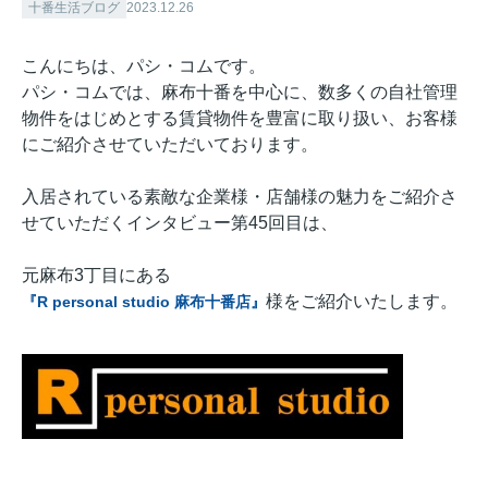
十番生活ブログ
2023.12.26
こんにちは、パシ・コムです。
パシ・コムでは、麻布十番を中心に、数多くの自社管理
物件をはじめとする賃貸物件を豊富に取り扱い、お客様
にご紹介させていただいております。
入居されている素敵な企業様・店舗様の魅力をご紹介さ
せていただくインタビュー第45回目は、
元麻布3丁目にある
様をご紹介いたします。
『R personal studio 麻布十番店』