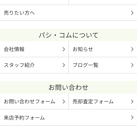
売りたい方へ
パシ・コムについて
会社情報
お知らせ
スタッフ紹介
ブログ一覧
お問い合わせ
お問い合わせフォーム
売却査定フォーム
来店予約フォーム