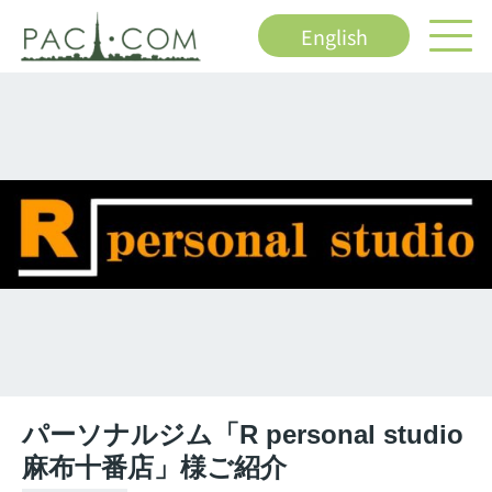
English
パーソナルジム「R personal studio
麻布十番店」様ご紹介