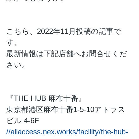
こちら、2022年11月投稿の記事で
す。
最新情報は下記店舗へお問合せくだ
さい。
『THE HUB 麻布十番』
東京都港区麻布十番1-5-10アトラス
ビル 4-6F
//allaccess.nex.works/facility/the-hub-