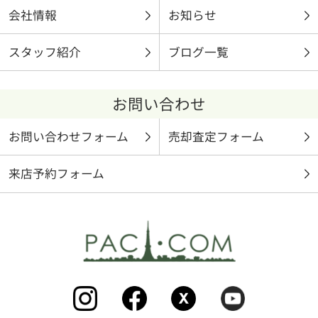
会社情報
お知らせ
スタッフ紹介
ブログ一覧
お問い合わせ
お問い合わせフォーム
売却査定フォーム
来店予約フォーム