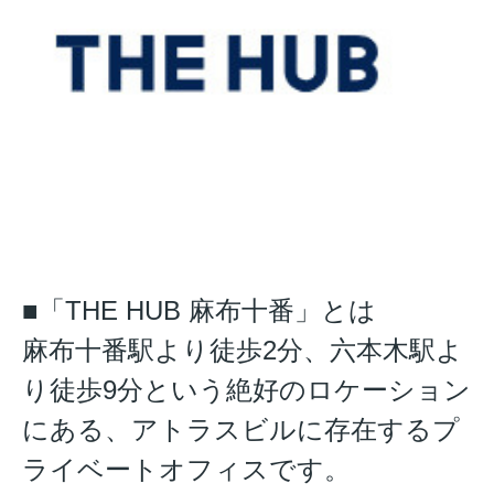
■「THE HUB 麻布十番」とは
麻布十番駅より徒歩2分、六本木駅よ
り徒歩9分という絶好のロケーション
にある、アトラスビルに存在するプ
ライベートオフィスです。