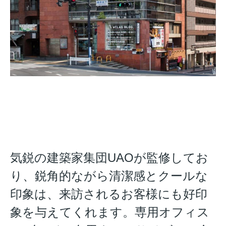
気鋭の建築家集団UAOが監修してお
り、鋭角的ながら清潔感とクールな
印象は、来訪されるお客様にも好印
象を与えてくれます。専用オフィス