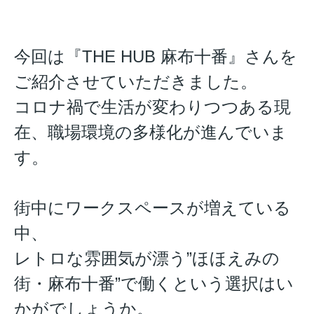
今回は『THE HUB 麻布十番』さんを
ご紹介させていただきました。
コロナ禍で生活が変わりつつある現
在、職場環境の多様化が進んでいま
す。
街中にワークスペースが増えている
中、
レトロな雰囲気が漂う”ほほえみの
街・麻布十番”で働くという選択はい
かがでしょうか。