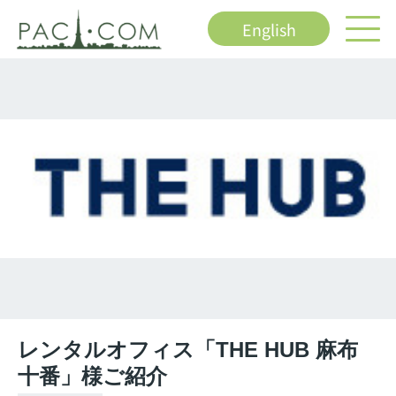
English
レンタルオフィス「THE HUB 麻布
十番」様ご紹介