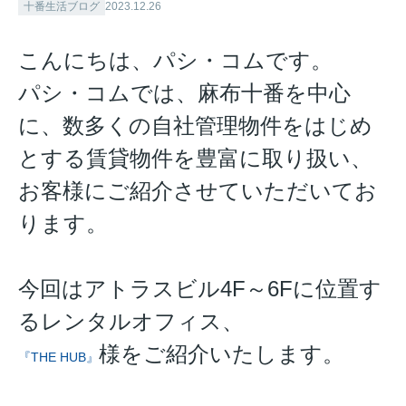
十番生活ブログ
2023.12.26
こんにちは、パシ・コムです。
パシ・コムでは、麻布十番を中心
に、数多くの自社管理物件をはじめ
とする賃貸物件を豊富に取り扱い、
お客様にご紹介させていただいてお
ります。
今回はアトラスビル4F～6Fに位置す
るレンタルオフィス、
様をご紹介いたします。
『THE HUB』