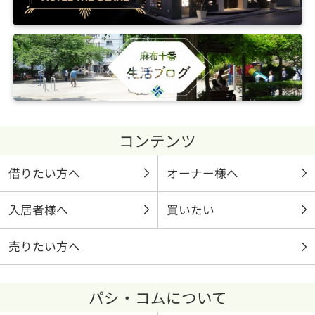
コンテンツ
借りたい方へ
オーナー様へ
入居者様へ
買いたい
売りたい方へ
パシ・コムについて