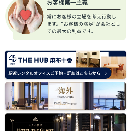
お客様第一主義
常にお客様の立場を考え行動し
ます。“お客様の満足”が会社とし
ての最大の利益です。