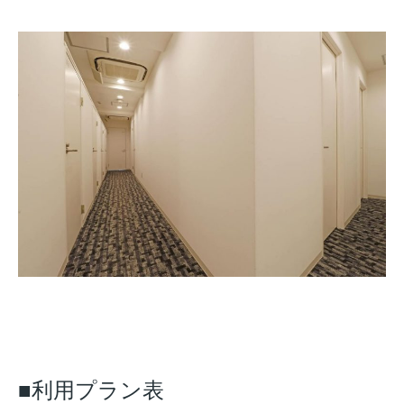
■利用プラン表