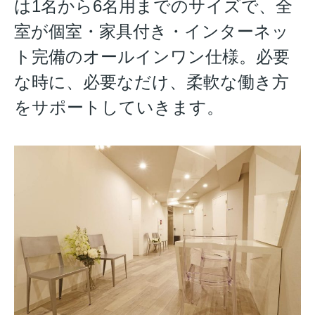
は1名から6名用までのサイズで、全
室が個室・家具付き・インターネッ
ト完備のオールインワン仕様。必要
な時に、必要なだけ、柔軟な働き方
をサポートしていきます。