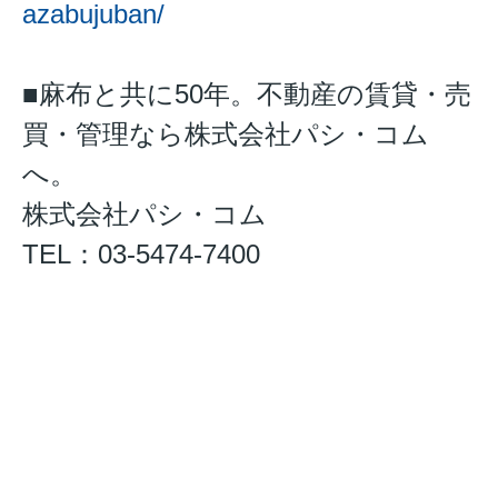
azabujuban/
■麻布と共に50年。不動産の賃貸・売
買・管理なら株式会社パシ・コム
へ。
株式会社パシ・コム
TEL：03-5474-7400