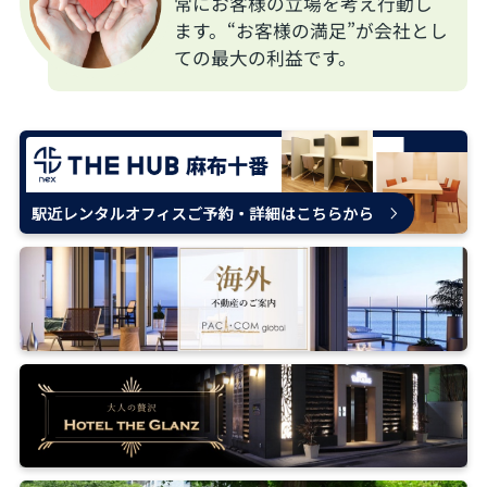
常にお客様の立場を考え行動し
ます。“お客様の満足”が会社とし
ての最大の利益です。