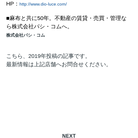
HP：
http://www.dio-luce.com/
■麻布と共に50年。不動産の賃貸・売買・管理な
ら株式会社パシ・コムへ。
株式会社パシ・コム
こちら、2019年投稿の記事です。
最新情報は上記店舗へお問合せください。
NEXT