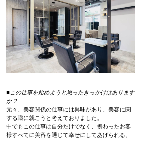
■この仕事を始めようと思ったきっかけはあります
か？
元々、美容関係の仕事には興味があり、美容に関
する職に就こうと考えておりました。
中でもこの仕事は自分だけでなく、携わったお客
様すべてに美容を通じて幸せにしてあげられる、