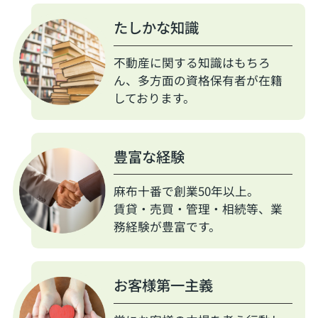
たしかな知識
不動産に関する知識はもちろ
ん、多方面の資格保有者が在籍
しております。
豊富な経験
麻布十番で創業50年以上。
賃貸・売買・管理・相続等、業
務経験が豊富です。
お客様第一主義