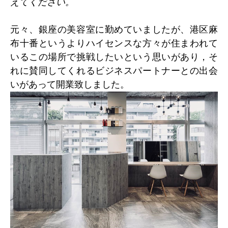
えてください。
元々、銀座の美容室に勤めていましたが、港区麻
布十番というよりハイセンスな方々が住まわれて
いるこの場所で挑戦したいという思いがあり，そ
れに賛同してくれるビジネスパートナーとの出会
いがあって開業致しました。