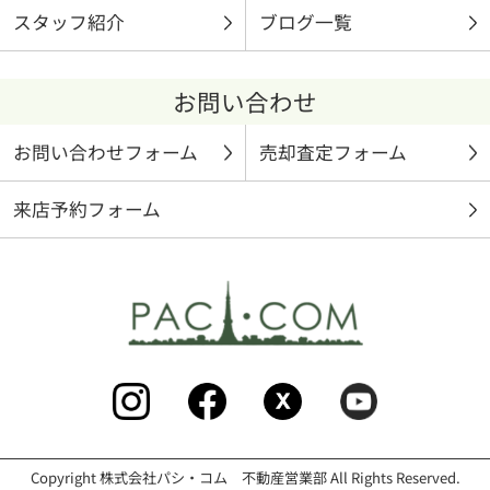
スタッフ紹介
ブログ一覧
お問い合わせ
お問い合わせフォーム
売却査定フォーム
来店予約フォーム
Copyright 株式会社パシ・コム 不動産営業部 All Rights Reserved.