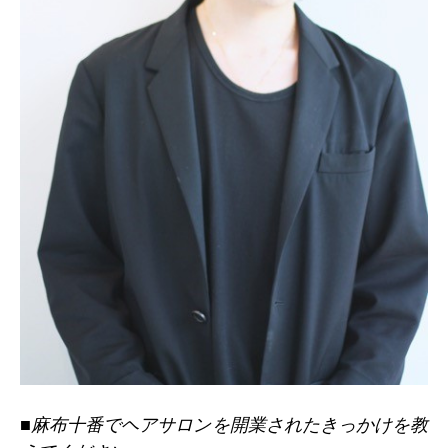
■麻布十番でヘアサロンを開業されたきっかけを教