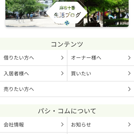
コンテンツ
借りたい方へ
オーナー様へ
入居者様へ
買いたい
売りたい方へ
パシ・コムについて
会社情報
お知らせ