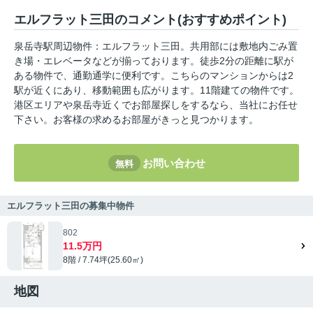
エルフラット三田のコメント(おすすめポイント)
泉岳寺駅周辺物件：エルフラット三田。共用部には敷地内ごみ置
き場・エレベータなどが揃っております。徒歩2分の距離に駅が
ある物件で、通勤通学に便利です。こちらのマンションからは2
駅が近くにあり、移動範囲も広がります。11階建ての物件です。
港区エリアや泉岳寺近くでお部屋探しをするなら、当社にお任せ
下さい。お客様の求めるお部屋がきっと見つかります。
お問い合わせ
無料
エルフラット三田の募集中物件
802
11.5万円
8階 / 7.74坪(25.60㎡)
地図