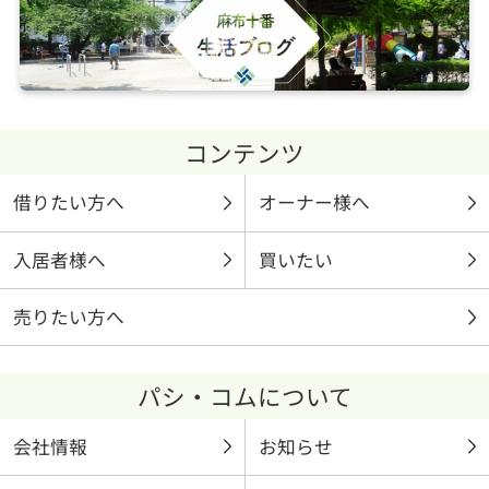
コンテンツ
借りたい方へ
オーナー様へ
入居者様へ
買いたい
売りたい方へ
パシ・コムについて
会社情報
お知らせ