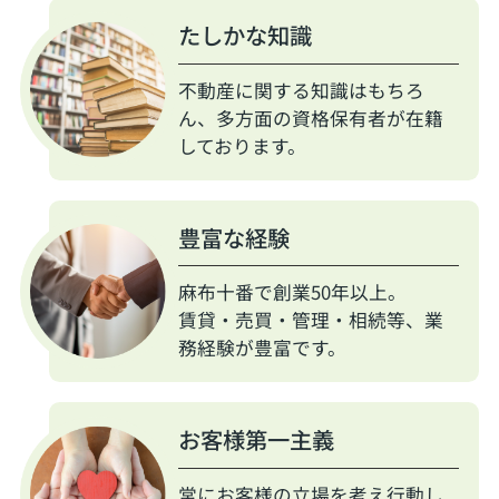
たしかな知識
不動産に関する知識はもちろ
ん、多方面の資格保有者が在籍
しております。
豊富な経験
麻布十番で創業50年以上。
賃貸・売買・管理・相続等、業
務経験が豊富です。
お客様第一主義
常にお客様の立場を考え行動し