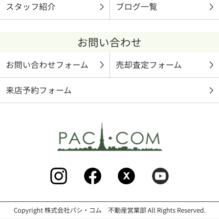
スタッフ紹介
ブログ一覧
お問い合わせ
お問い合わせフォーム
売却査定フォーム
来店予約フォーム
Copyright 株式会社パシ・コム 不動産営業部 All Rights Reserved.