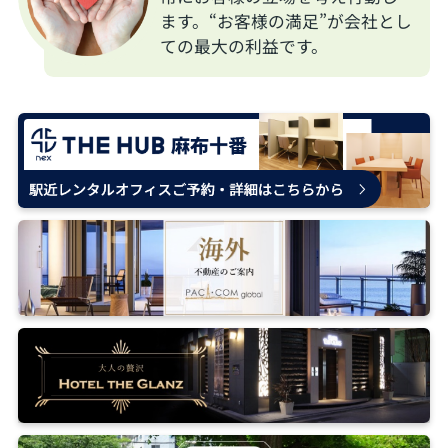
ます。“お客様の満足”が会社とし
ての最大の利益です。