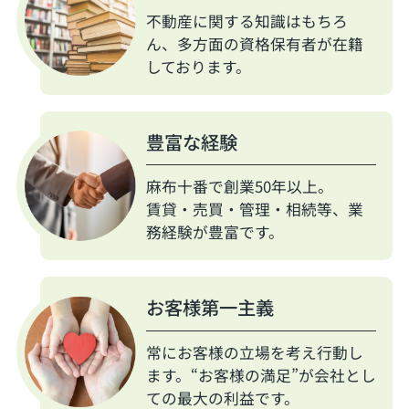
不動産に関する知識はもちろ
ん、多方面の資格保有者が在籍
しております。
豊富な経験
麻布十番で創業50年以上。
賃貸・売買・管理・相続等、業
務経験が豊富です。
お客様第一主義
常にお客様の立場を考え行動し
ます。“お客様の満足”が会社とし
ての最大の利益です。