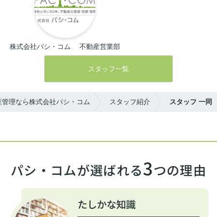
株式会社パシ・コム 　不動産営業部
スタッフ一覧
産管理なら株式会社パシ・コム
スタッフ紹介
スタッフ 一同
3
パシ・コムが選ばれる
つの理由
たしかな知識