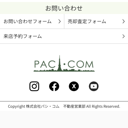
お問い合わせ
お問い合わせフォーム
売却査定フォーム
来店予約フォーム
Copyright 株式会社パシ・コム 不動産営業部 All Rights Reserved.