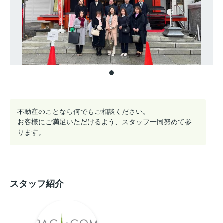
不動産のことなら何でもご相談ください。
お客様にご満足いただけるよう、スタッフ一同努めて参
ります。
スタッフ紹介