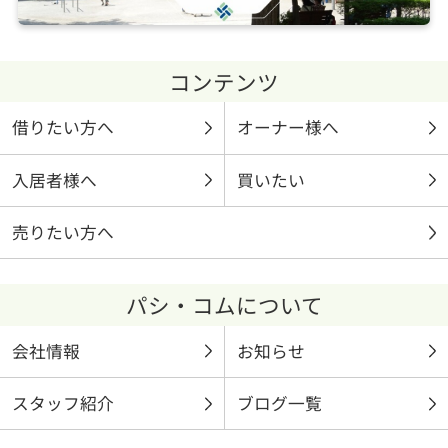
コンテンツ
借りたい方へ
オーナー様へ
入居者様へ
買いたい
売りたい方へ
パシ・コムについて
会社情報
お知らせ
スタッフ紹介
ブログ一覧