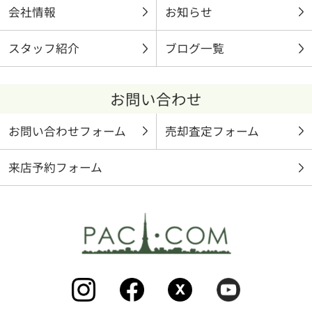
会社情報
お知らせ
スタッフ紹介
ブログ一覧
お問い合わせ
お問い合わせフォーム
売却査定フォーム
来店予約フォーム