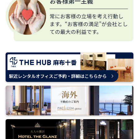
お客様第一主義
常にお客様の立場を考え行動し
ます。“お客様の満足”が会社とし
ての最大の利益です。