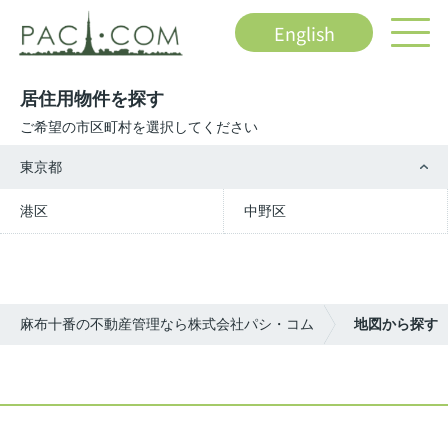
English
居住用物件を探す
ご希望の市区町村を選択してください
東京都
港区
中野区
麻布十番の不動産管理なら株式会社パシ・コム
地図から探す