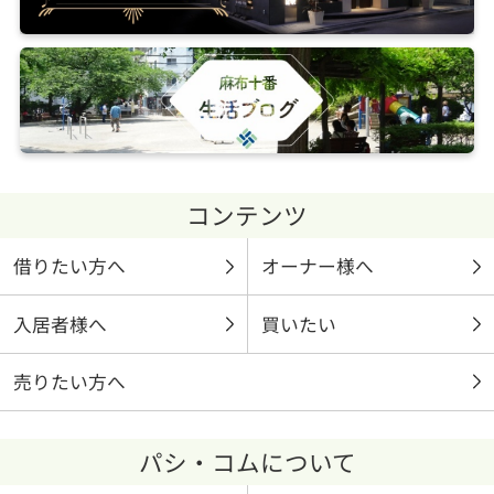
コンテンツ
借りたい方へ
オーナー様へ
入居者様へ
買いたい
売りたい方へ
パシ・コムについて